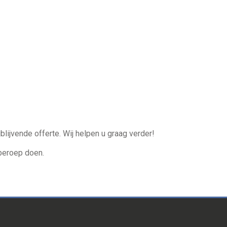
blijvende offerte. Wij helpen u graag verder!
beroep doen.