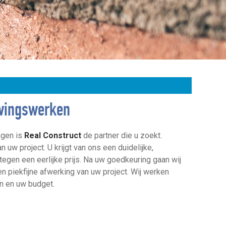
ouwingswerken
ngen is
Real Construct
de partner die u zoekt.
 uw project. U krijgt van ons een duidelijke,
tegen een eerlijke prijs. Na uw goedkeuring gaan wij
n piekfijne afwerking van uw project. Wij werken
n en uw budget.